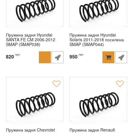
Пружина задня Hyundai
Пружина задня Hyundai
SANTA FE CM 2006-2012
Solaris 2011-2018 посилена
SMAP (SMAP038)
SMAP (SMAP044)
грн
грн
820
950
Пружина задня Chevrolet
Пружина задня Renault