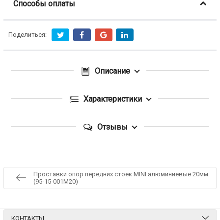
Способы оплаты
Поделиться:
Описание
Характеристики
Отзывы
Проставки опор передних стоек MINI алюминиевые 20мм
(95-15-001М20)
КОНТАКТЫ