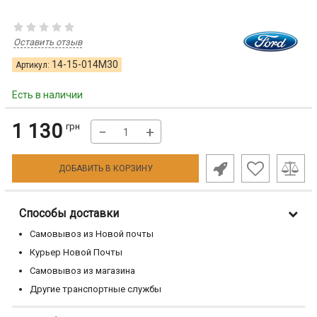
Оставить отзыв
14-15-014M30
Артикул:
Есть в наличии
1 130
грн
−
+
ДОБАВИТЬ В КОРЗИНУ
Способы доставки
Самовывоз из Новой почты
Курьер Новой Почты
Самовывоз из магазина
Другие транспортные службы