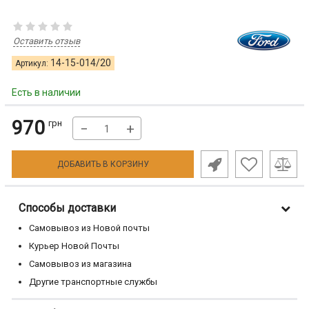
Оставить отзыв
14-15-014/20
Артикул:
Есть в наличии
970
грн
−
+
ДОБАВИТЬ В КОРЗИНУ
Способы доставки
Самовывоз из Новой почты
Курьер Новой Почты
Самовывоз из магазина
Другие транспортные службы