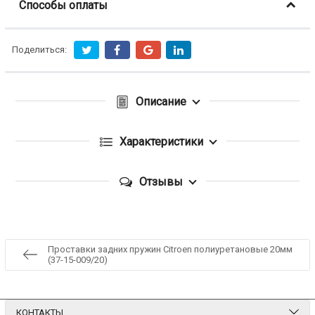
Способы оплаты
Поделиться:
Описание
Характеристики
Отзывы
Проставки задних пружин Citroen полиуретановые 20мм
(37-15-009/20)
КОНТАКТЫ