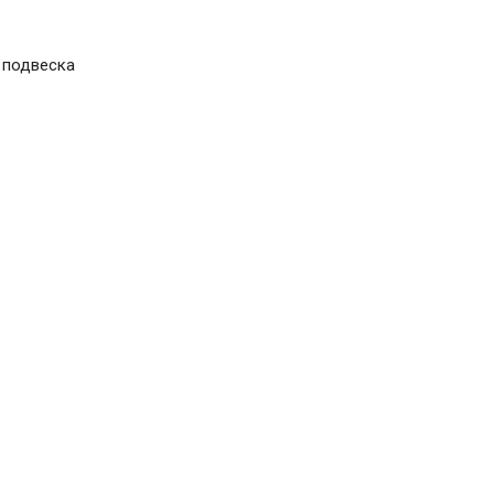
 подвеска