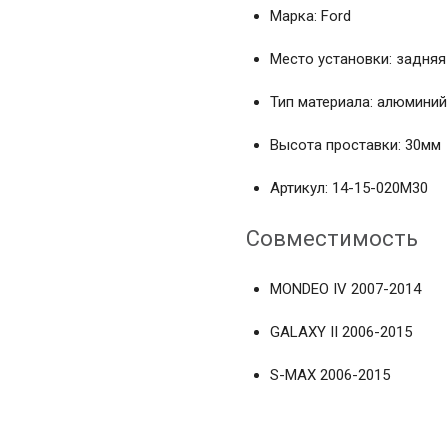
Марка: Ford
Место установки: задняя
Тип материала: алюминий
Высота проставки: 30мм
Артикул: 14-15-020M30
Совместимость
MONDEO IV 2007-2014
GALAXY II 2006-2015
S-MAX 2006-2015