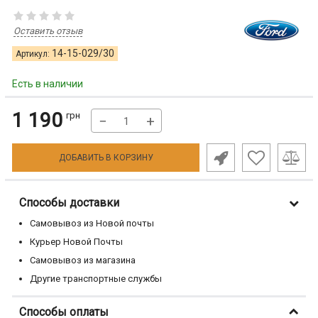
Оставить отзыв
14-15-029/30
Артикул:
Есть в наличии
1 190
грн
−
+
ДОБАВИТЬ В КОРЗИНУ
Способы доставки
Самовывоз из Новой почты
Курьер Новой Почты
Самовывоз из магазина
Другие транспортные службы
Способы оплаты