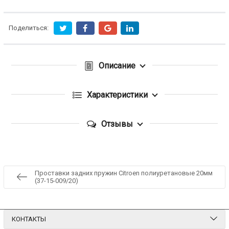
Поделиться:
Описание
Характеристики
Отзывы
Проставки задних пружин Citroen полиуретановые 20мм
(37-15-009/20)
КОНТАКТЫ