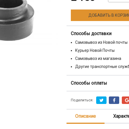
ДОБАВИТЬ В КОРЗИ
Способы доставки
Самовывоз из Новой почты
Курьер Новой Почты
Самовывоз из магазина
Другие транспортные служ
Способы оплаты
Поделиться:
Описание
Характ