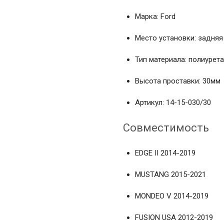
Марка: Ford
Место установки: задняя
Тип материала: полиурет
Высота проставки: 30мм
Артикул: 14-15-030/30
Совместимость
EDGE II 2014-2019
MUSTANG 2015-2021
MONDEO V 2014-2019
FUSION USA 2012-2019