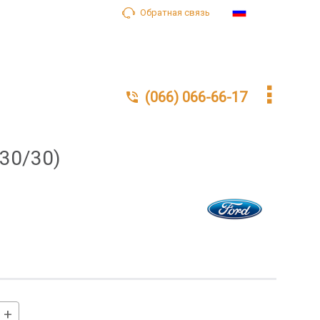
Обратная связь
Ru
(066) 066-66-17
30/30)
+