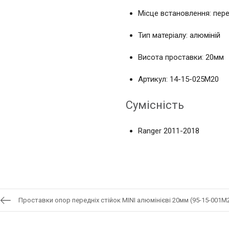
Місце встановлення: пере
Тип матеріалу: алюміній
Висота проставки: 20мм
Артикул: 14-15-025M20
Сумісність
Ranger 2011-2018
Проставки опор передніх стійок MINI алюмінієві 20мм (95-15-001М