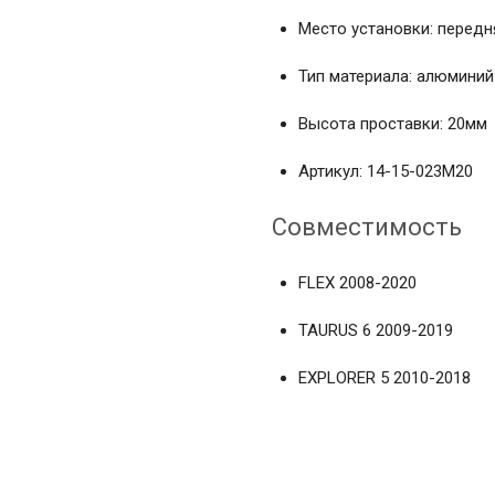
Место установки: передн
Тип материала: алюминий
Высота проставки: 20мм
Артикул: 14-15-023M20
Совместимость
FLEX 2008-2020
TAURUS 6 2009-2019
EXPLORER 5 2010-2018