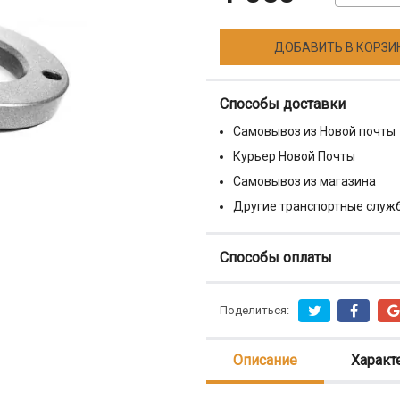
ДОБАВИТЬ В КОРЗИ
Способы доставки
Самовывоз из Новой почты
Курьер Новой Почты
Самовывоз из магазина
Другие транспортные служ
Способы оплаты
Поделиться:
Описание
Характ