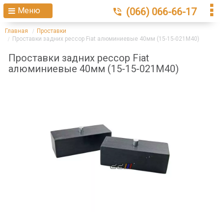
Меню
(066) 066-66-17
Главная
Проставки
Проставки задних рессор Fiat алюминиевые 40мм (15-15-021M40)
Проставки задних рессор Fiat
алюминиевые 40мм (15-15-021M40)