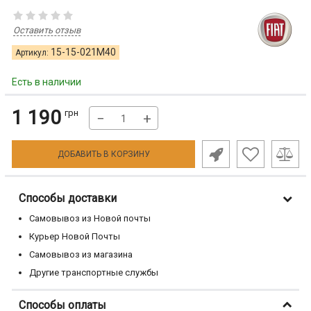
Оставить отзыв
15-15-021M40
Артикул:
Есть в наличии
1 190
грн
−
+
ДОБАВИТЬ В КОРЗИНУ
Способы доставки
Самовывоз из Новой почты
Курьер Новой Почты
Самовывоз из магазина
Другие транспортные службы
Способы оплаты